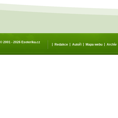
© 2001 - 2026
Esoterika.cz
|
|
|
|
Redakce
Autoři
Mapa webu
Archív