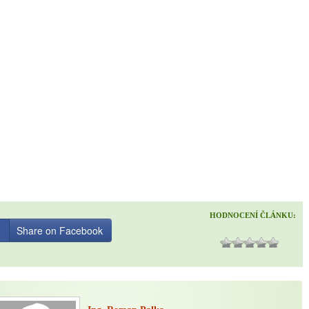
HODNOCENÍ ČLÁNKU:
Share on Facebook