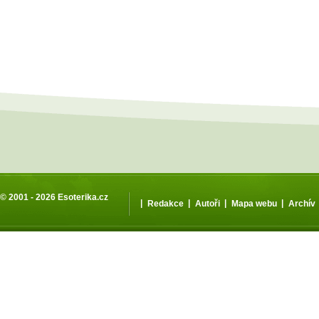
© 2001 - 2026
Esoterika.cz
|
|
|
|
Redakce
Autoři
Mapa webu
Archív