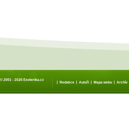
© 2001 - 2026
Esoterika.cz
|
|
|
|
Redakce
Autoři
Mapa webu
Archív