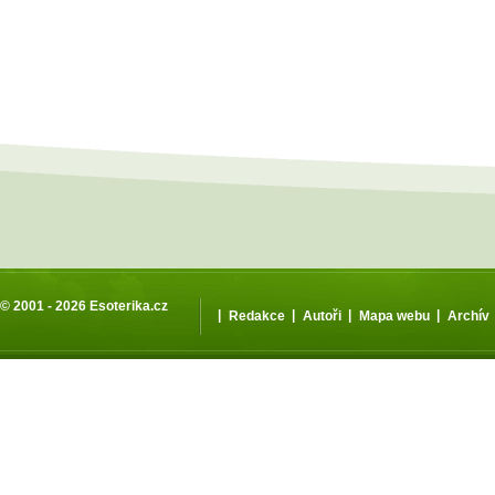
© 2001 - 2026
Esoterika.cz
|
|
|
|
Redakce
Autoři
Mapa webu
Archív